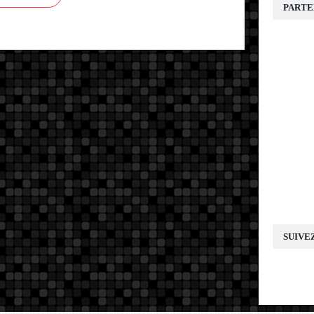
PARTE
SUIVE