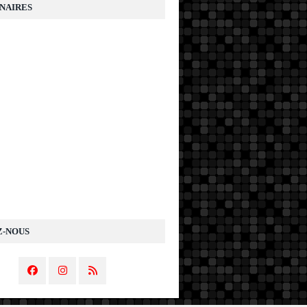
NAIRES
Z-NOUS