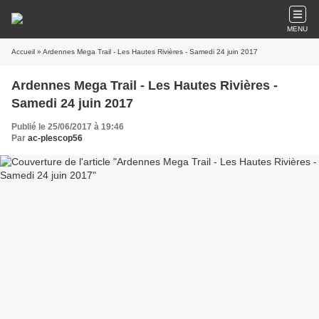
MENU
Accueil
» Ardennes Mega Trail - Les Hautes Rivières - Samedi 24 juin 2017
Ardennes Mega Trail - Les Hautes Rivières -
Samedi 24 juin 2017
Publié le 25/06/2017 à 19:46
Par
ac-plescop56