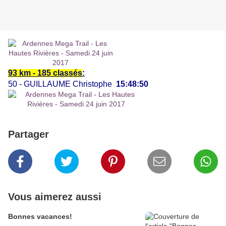
93 km - 185 classés
:
50 - GUILLAUME Christophe
15:48:50
Partager
Vous aimerez aussi
Bonnes vacances!