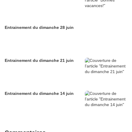
Entrainement du dimanche 28 juin
Entrainement du dimanche 21 juin
Entrainement du dimanche 14 juin