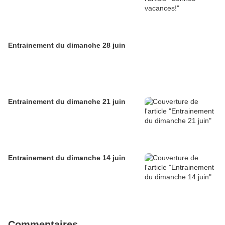
Entrainement du dimanche 28 juin
Entrainement du dimanche 21 juin
Entrainement du dimanche 14 juin
Commentaires