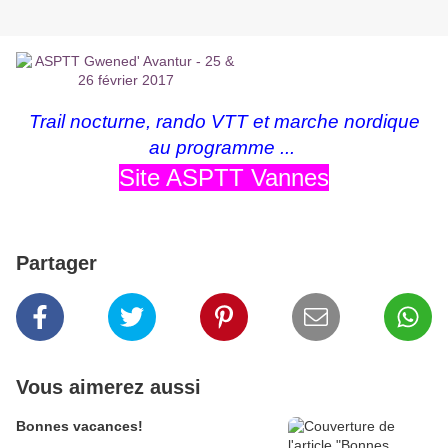
Trail nocturne, rando VTT et marche nordique
au programme ...
Site ASPTT Vannes
Partager
Vous aimerez aussi
Bonnes vacances!