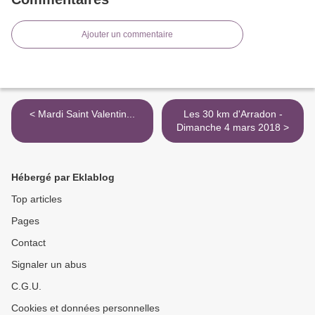
Ajouter un commentaire
< Mardi Saint Valentin...
Les 30 km d'Arradon -
Dimanche 4 mars 2018 >
Hébergé par Eklablog
Top articles
Pages
Contact
Signaler un abus
C.G.U.
Cookies et données personnelles