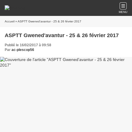
MENU
Accueil
» ASPTT Gwened'avantur - 25 & 26 février 2017
ASPTT Gwened'avantur - 25 & 26 février 2017
Publié le 16/02/2017 à 09:58
Par
ac-plescop56