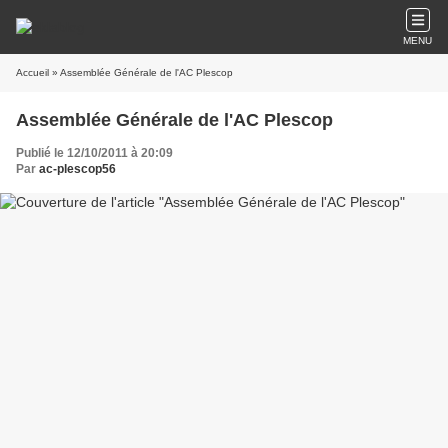
MENU
Accueil
» Assemblée Générale de l'AC Plescop
Assemblée Générale de l'AC Plescop
Publié le 12/10/2011 à 20:09
Par
ac-plescop56