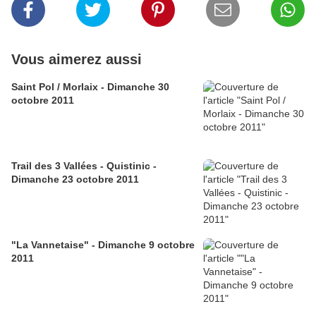
Vous aimerez aussi
Saint Pol / Morlaix - Dimanche 30
octobre 2011
Trail des 3 Vallées - Quistinic -
Dimanche 23 octobre 2011
"La Vannetaise" - Dimanche 9 octobre
2011