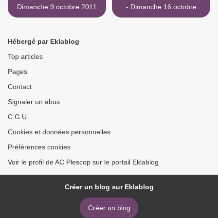
Dimanche 9 octobre 2011
- Dimanche 16 octobre
2011 >
Hébergé par Eklablog
Top articles
Pages
Contact
Signaler un abus
C.G.U.
Cookies et données personnelles
Préférences cookies
Voir le profil de AC Plescop sur le portail Eklablog
Créer un blog sur Eklablog
Créer un blog