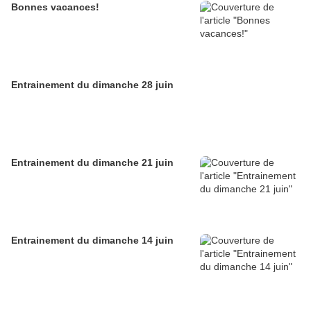
Bonnes vacances!
Entrainement du dimanche 28 juin
Entrainement du dimanche 21 juin
Entrainement du dimanche 14 juin