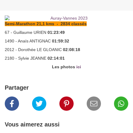
Semi-Marathon 21,1 kms - 2834 classés
67 - Guillaume URIEN
01:23:49
1490 - Anaïs ANTIGNAC
01:59:32
2012 - Dorothée LE GLOANIC
02:08:18
2180 - Sylvie JEANNE
02:14:01
Les photos
ici
Partager
Vous aimerez aussi