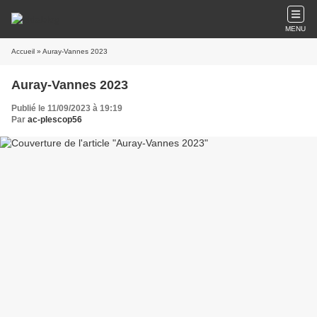
MENU
Accueil
» Auray-Vannes 2023
Auray-Vannes 2023
Publié le 11/09/2023 à 19:19
Par
ac-plescop56