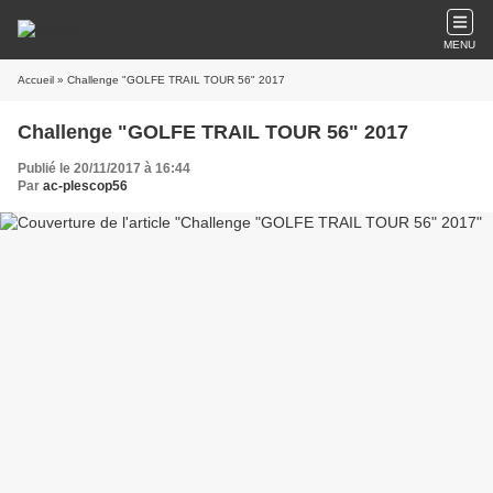
MENU
Accueil
» Challenge "GOLFE TRAIL TOUR 56" 2017
Challenge "GOLFE TRAIL TOUR 56" 2017
Publié le 20/11/2017 à 16:44
Par
ac-plescop56