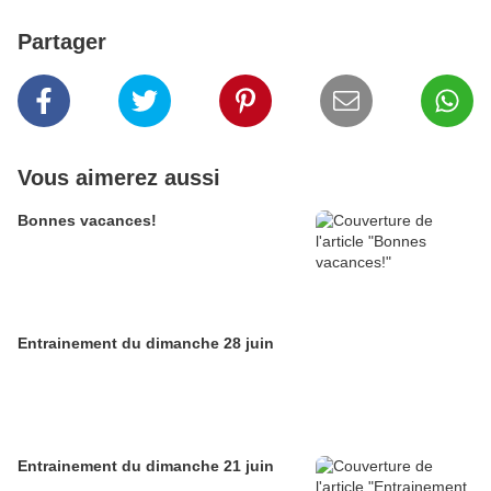
Partager
Vous aimerez aussi
Bonnes vacances!
Entrainement du dimanche 28 juin
Entrainement du dimanche 21 juin