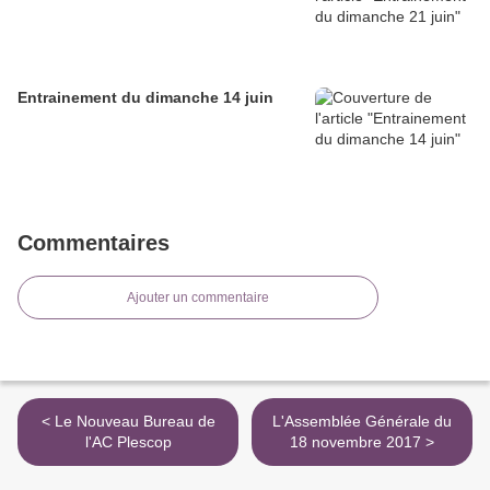
Entrainement du dimanche 14 juin
Commentaires
Ajouter un commentaire
< Le Nouveau Bureau de
L'Assemblée Générale du
l'AC Plescop
18 novembre 2017 >