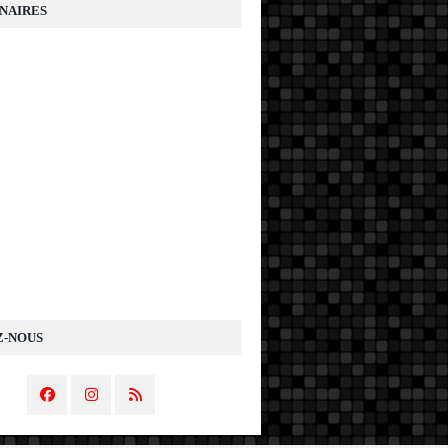
NAIRES
Z-NOUS