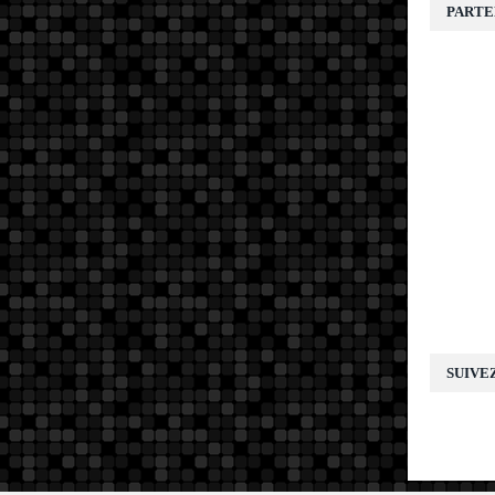
PARTE
SUIVE