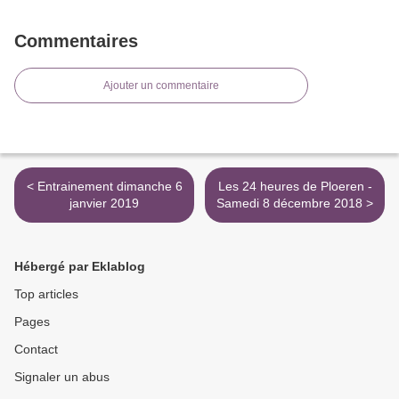
Commentaires
Ajouter un commentaire
< Entrainement dimanche 6
Les 24 heures de Ploeren -
janvier 2019
Samedi 8 décembre 2018 >
Hébergé par Eklablog
Top articles
Pages
Contact
Signaler un abus