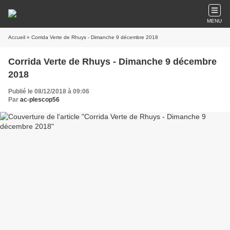
MENU
Accueil
» Corrida Verte de Rhuys - Dimanche 9 décembre 2018
Corrida Verte de Rhuys - Dimanche 9 décembre
2018
Publié le 08/12/2018 à 09:06
Par
ac-plescop56