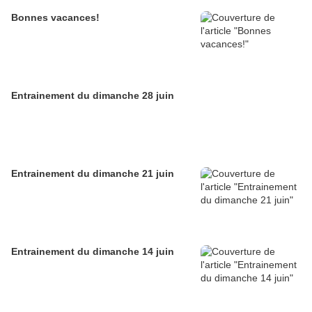
Bonnes vacances!
Entrainement du dimanche 28 juin
Entrainement du dimanche 21 juin
Entrainement du dimanche 14 juin