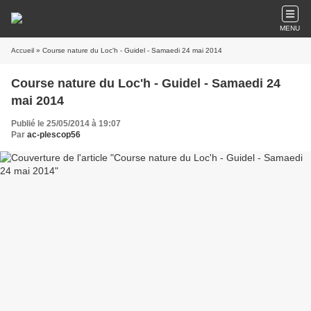
MENU
Accueil
» Course nature du Loc'h - Guidel - Samaedi 24 mai 2014
Course nature du Loc'h - Guidel - Samaedi 24
mai 2014
Publié le 25/05/2014 à 19:07
Par
ac-plescop56