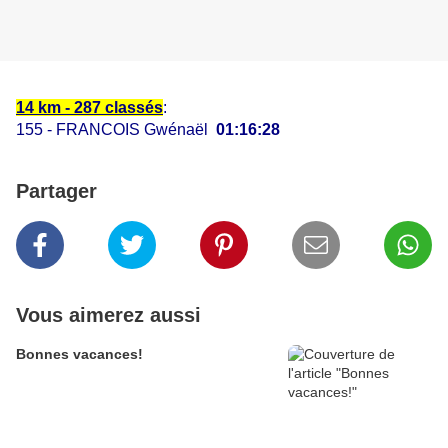
14 km - 287 classés
:
155 - FRANCOIS Gwénaël
01:16:28
Partager
Vous aimerez aussi
Bonnes vacances!