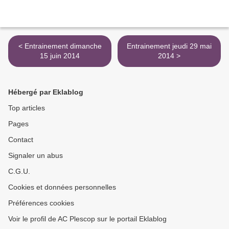
< Entrainement dimanche
Entrainement jeudi 29 mai
15 juin 2014
2014 >
Hébergé par Eklablog
Top articles
Pages
Contact
Signaler un abus
C.G.U.
Cookies et données personnelles
Préférences cookies
Voir le profil de AC Plescop sur le portail Eklablog