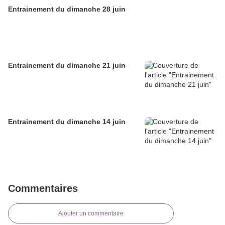
Entrainement du dimanche 28 juin
Entrainement du dimanche 21 juin
Entrainement du dimanche 14 juin
Commentaires
Ajouter un commentaire