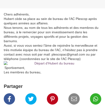
Chers adhérents,
Hubert cède sa place au sein de bureau de l'AC Plescop après
quelques années aux affaires.
Nous tenons, au nom de tous les adhérents et des membres du
bureau, à le remercier pour son investissement dans les
différents projets, voyages sportifs et pour la gestion des
barnums.
Aussi, si vous vous sentez l'âme de rejoindre la merveilleuse et
très motivée équipe du bureau de l'AC, n'hésitez pas à prendre
contact avec nous soit par mail: plescopac@gmail.com ou par
téléphone (coordonnées sur le site de l'AC Plescop)
Sportivement,
Les membres du bureau,
Partager