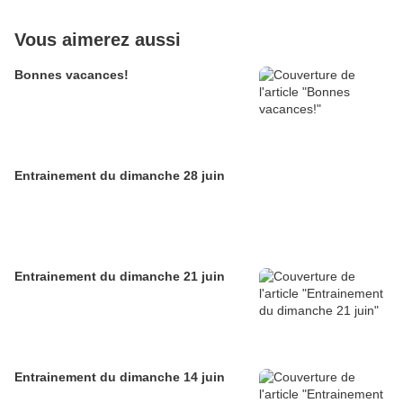
Vous aimerez aussi
Bonnes vacances!
Entrainement du dimanche 28 juin
Entrainement du dimanche 21 juin
Entrainement du dimanche 14 juin