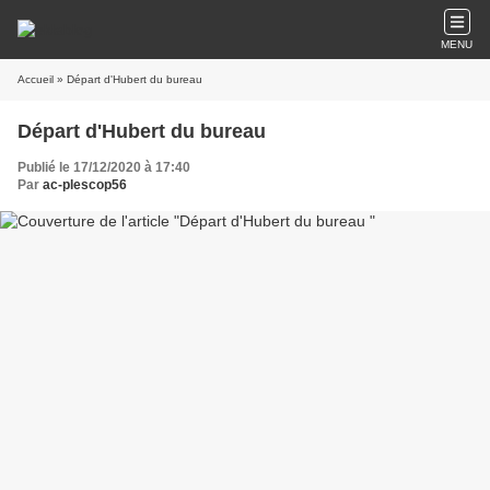
MENU
Accueil
» Départ d'Hubert du bureau
Départ d'Hubert du bureau
Publié le 17/12/2020 à 17:40
Par
ac-plescop56