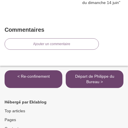
Commentaires
Ajouter un commentaire
< Re-confinement
Départ de Philippe du
Bureau >
Hébergé par Eklablog
Top articles
Pages