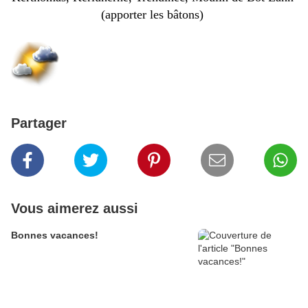
(apporter les bâtons)
Partager
Vous aimerez aussi
Bonnes vacances!