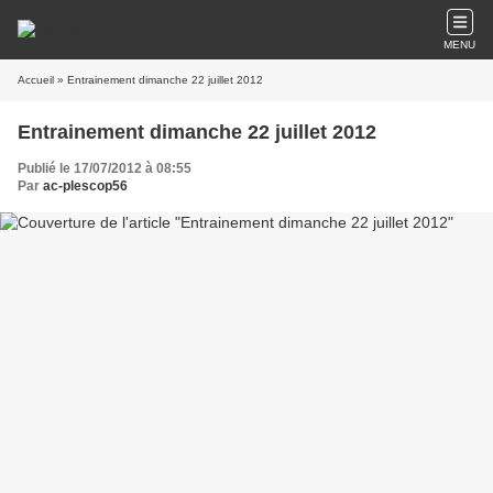
MENU
Accueil
» Entrainement dimanche 22 juillet 2012
Entrainement dimanche 22 juillet 2012
Publié le 17/07/2012 à 08:55
Par
ac-plescop56