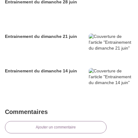
Entrainement du dimanche 28 juin
Entrainement du dimanche 21 juin
Entrainement du dimanche 14 juin
Commentaires
Ajouter un commentaire