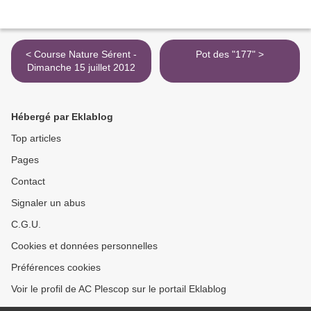
< Course Nature Sérent -
Pot des "177" >
Dimanche 15 juillet 2012
Hébergé par Eklablog
Top articles
Pages
Contact
Signaler un abus
C.G.U.
Cookies et données personnelles
Préférences cookies
Voir le profil de AC Plescop sur le portail Eklablog