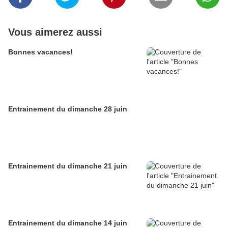
Vous aimerez aussi
Bonnes vacances!
Entrainement du dimanche 28 juin
Entrainement du dimanche 21 juin
Entrainement du dimanche 14 juin