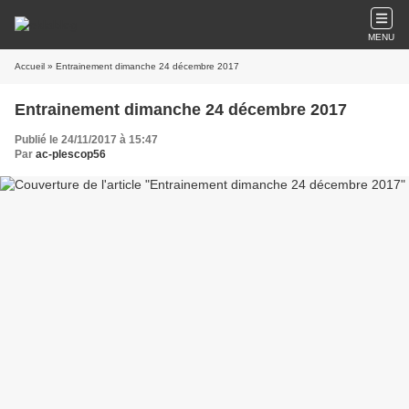
MENU
Accueil
» Entrainement dimanche 24 décembre 2017
Entrainement dimanche 24 décembre 2017
Publié le 24/11/2017 à 15:47
Par
ac-plescop56