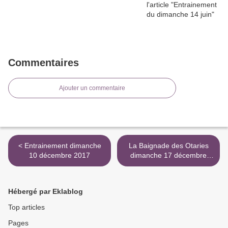
Commentaires
Ajouter un commentaire
< Entrainement dimanche
La Baignade des Otaries
10 décembre 2017
dimanche 17 décembre
2017 >
Hébergé par Eklablog
Top articles
Pages