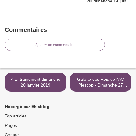
Commentaires
Ajouter un commentaire
< Entrainement dimanche
Galette des Rois de l'AC
20 janvier 2019
Plescop - Dimanche 27
janvier 2019... >
Hébergé par Eklablog
Top articles
Pages
Contact