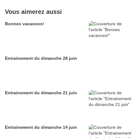
Vous aimerez aussi
Bonnes vacances!
Entrainement du dimanche 28 juin
Entrainement du dimanche 21 juin
Entrainement du dimanche 14 juin