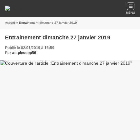
MENU
Accueil
» Entrainement dimanche 27 janvier 2019
Entrainement dimanche 27 janvier 2019
Publié le 02/01/2019 à 16:59
Par
ac-plescop56