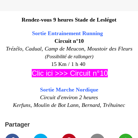
Rendez-vous 9 heures Stade de Leslégot
Sortie Entrainement Running
Circuit n°10
Trézélo, Cadual, Camp de Meucon, Moustoir des Fleurs
(Possibilité de rallonger)
15 Km /
1 h 40
Clic ici >>> Circuit n°10
Sortie Marche Nordique
Circuit d'environ 2 heures
Kerfuns, Moulin de Bot Lann, Bernard, Tréhuinec
Partager