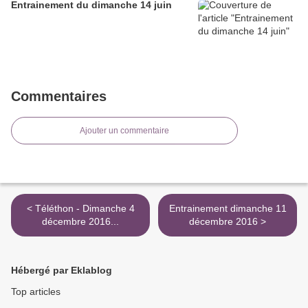
Entrainement du dimanche 14 juin
Commentaires
Ajouter un commentaire
< Téléthon - Dimanche 4
Entrainement dimanche 11
décembre 2016...
décembre 2016 >
Hébergé par Eklablog
Top articles