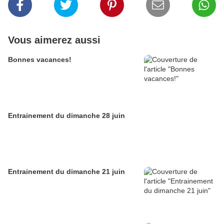
Vous aimerez aussi
Bonnes vacances!
Entrainement du dimanche 28 juin
Entrainement du dimanche 21 juin