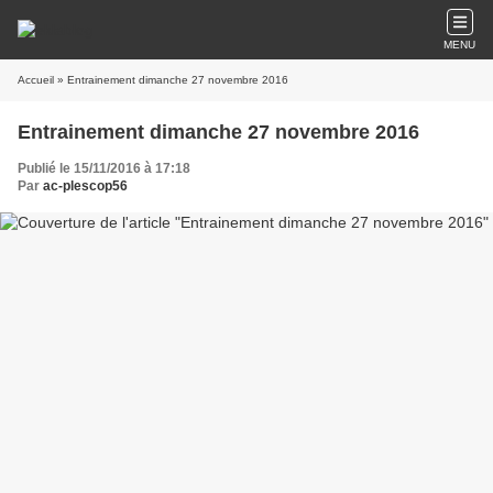
MENU
Accueil
» Entrainement dimanche 27 novembre 2016
Entrainement dimanche 27 novembre 2016
Publié le 15/11/2016 à 17:18
Par
ac-plescop56