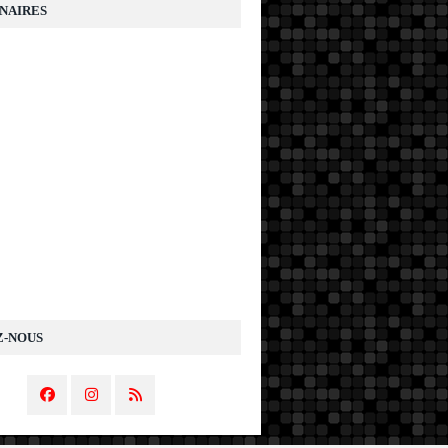
NAIRES
Z-NOUS