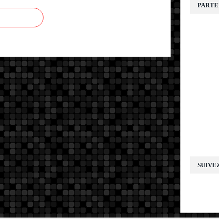
PARTE
SUIVE