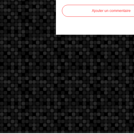
Ajouter un commentaire