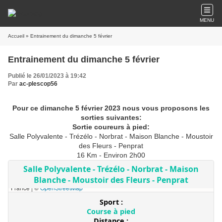
MENU
Accueil
» Entrainement du dimanche 5 février
Entrainement du dimanche 5 février
Publié le 26/01/2023 à 19:42
Par
ac-plescop56
Pour ce dimanche 5 février 2023
nous vous proposons les
sorties suivantes:
Sortie coureurs à pied:
Salle Polyvalente - Trézélo - Norbrat - Maison Blanche - Moustoir
des Fleurs - Penprat
16 Km - Environ 2h00