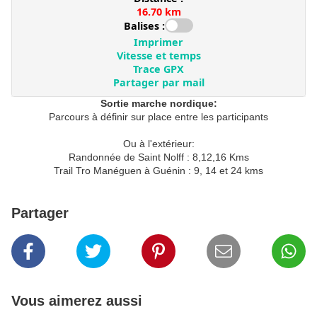
Sortie marche nordique:
Parcours à définir sur place entre les participants
Ou à l'extérieur:
Randonnée de Saint Nolff : 8,12,16 Kms
Trail Tro Manéguen à Guénin : 9, 14 et 24 kms
Partager
Vous aimerez aussi