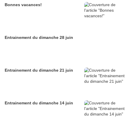
Bonnes vacances!
Entrainement du dimanche 28 juin
Entrainement du dimanche 21 juin
Entrainement du dimanche 14 juin