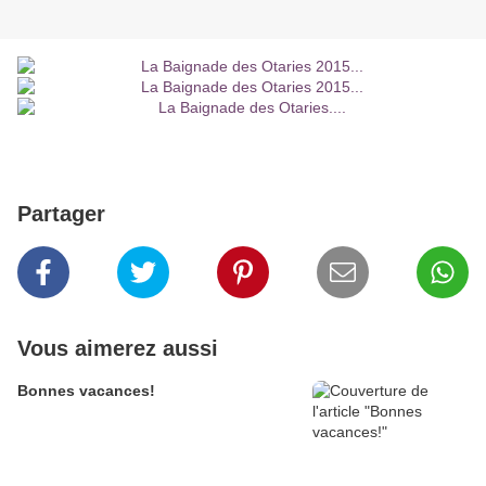
Partager
Vous aimerez aussi
Bonnes vacances!