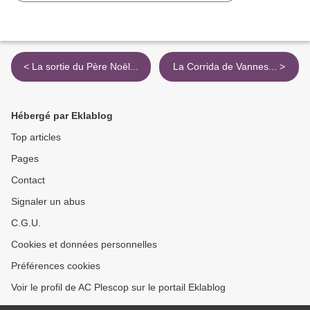
< La sortie du Père Noël...
La Corrida de Vannes... >
Hébergé par Eklablog
Top articles
Pages
Contact
Signaler un abus
C.G.U.
Cookies et données personnelles
Préférences cookies
Voir le profil de AC Plescop sur le portail Eklablog