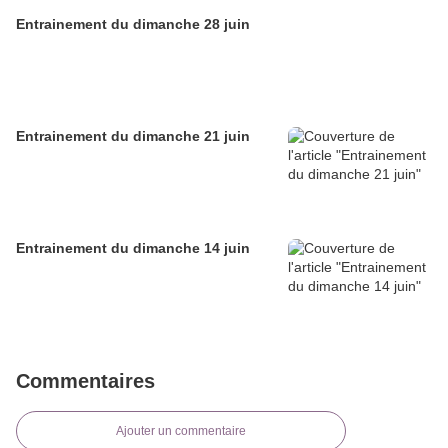
Entrainement du dimanche 28 juin
Entrainement du dimanche 21 juin
Entrainement du dimanche 14 juin
Commentaires
Ajouter un commentaire