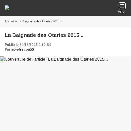
MENU
Accueil
» La Baignade des Otaries 2015...
La Baignade des Otaries 2015...
Publié le 21/12/2015 à 10:34
Par
ac-plescop56