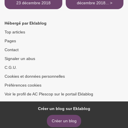
23 décembre 2018
décembre 2018... >
Hébergé par Eklablog
Top articles
Pages
Contact
Signaler un abus
C.G.U.
Cookies et données personnelles
Préférences cookies
Voir le profil de AC Plescop sur le portail Eklablog
Créer un blog sur Eklablog
Créer un blog