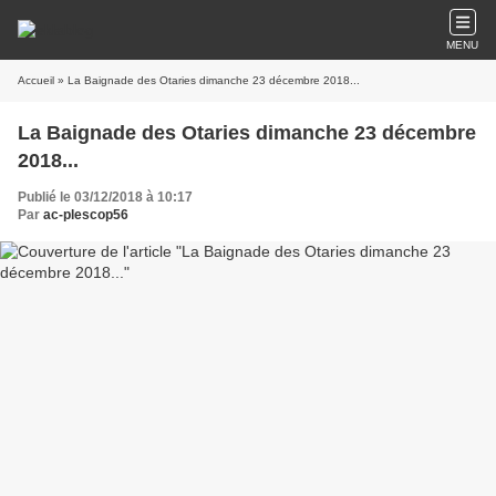
MENU
Accueil
» La Baignade des Otaries dimanche 23 décembre 2018...
La Baignade des Otaries dimanche 23 décembre
2018...
Publié le 03/12/2018 à 10:17
Par
ac-plescop56