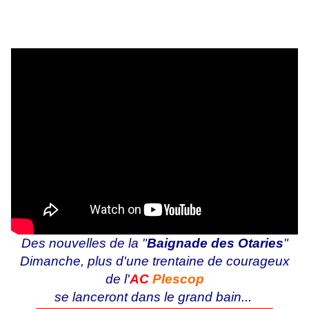
Des nouvelles de la "
Baignade des Otaries
"
Dimanche, plus d'une trentaine de courageux
de l'
AC
Plescop
se lanceront
dans le grand bain...