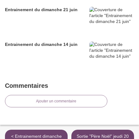
Entrainement du dimanche 21 juin
Entrainement du dimanche 14 juin
Commentaires
Ajouter un commentaire
< Entrainement dimanche
Sortie "Père Noël" jeudi 20