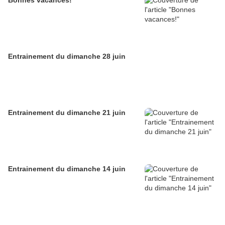
Bonnes vacances!
Entrainement du dimanche 28 juin
Entrainement du dimanche 21 juin
Entrainement du dimanche 14 juin