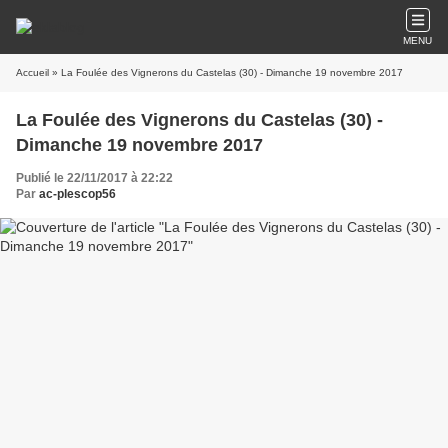
MENU
Accueil
» La Foulée des Vignerons du Castelas (30) - Dimanche 19 novembre 2017
La Foulée des Vignerons du Castelas (30) -
Dimanche 19 novembre 2017
Publié le 22/11/2017 à 22:22
Par
ac-plescop56