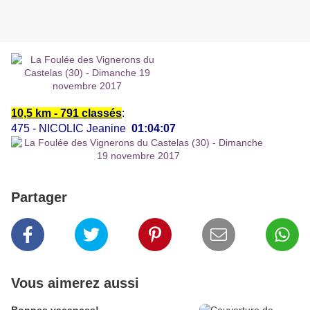
10,5 km - 791 classés
:
475 - NICOLIC Jeanine
01:04:07
Partager
Vous aimerez aussi