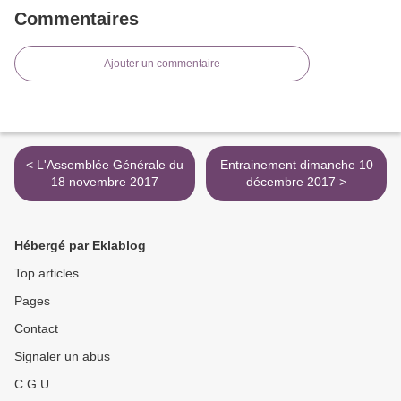
Commentaires
Ajouter un commentaire
< L'Assemblée Générale du
Entrainement dimanche 10
18 novembre 2017
décembre 2017 >
Hébergé par Eklablog
Top articles
Pages
Contact
Signaler un abus
C.G.U.