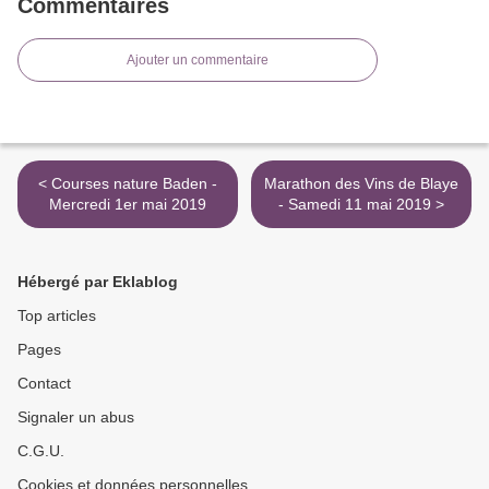
Commentaires
Ajouter un commentaire
< Courses nature Baden -
Marathon des Vins de Blaye
Mercredi 1er mai 2019
- Samedi 11 mai 2019 >
Hébergé par Eklablog
Top articles
Pages
Contact
Signaler un abus
C.G.U.
Cookies et données personnelles