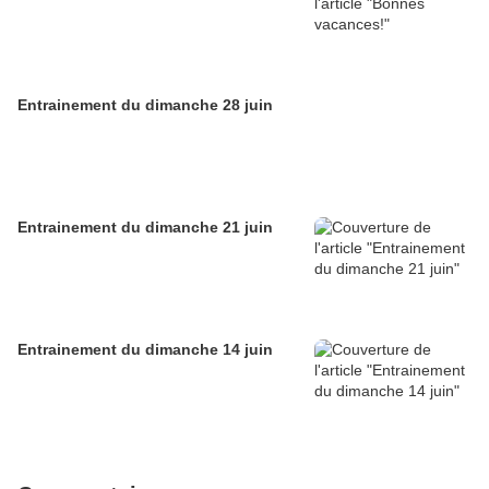
Entrainement du dimanche 28 juin
Entrainement du dimanche 21 juin
Entrainement du dimanche 14 juin