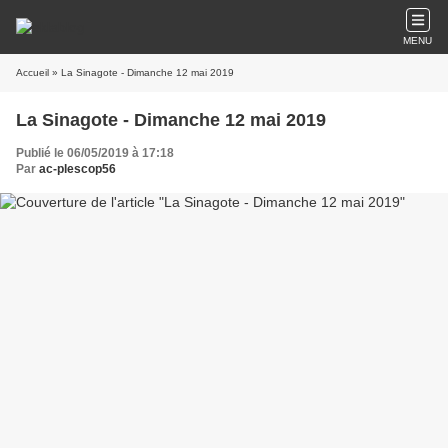
MENU
Accueil
» La Sinagote - Dimanche 12 mai 2019
La Sinagote - Dimanche 12 mai 2019
Publié le 06/05/2019 à 17:18
Par
ac-plescop56