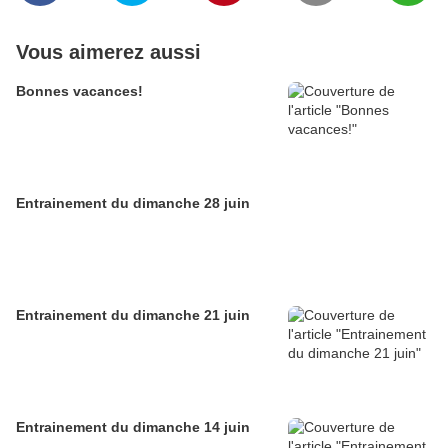
Vous aimerez aussi
Bonnes vacances!
Entrainement du dimanche 28 juin
Entrainement du dimanche 21 juin
Entrainement du dimanche 14 juin