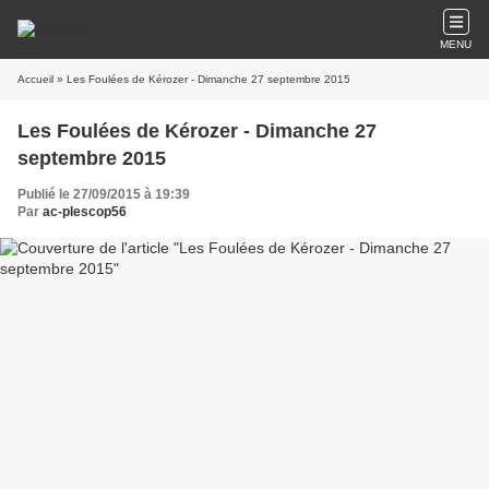
MENU
Accueil
» Les Foulées de Kérozer - Dimanche 27 septembre 2015
Les Foulées de Kérozer - Dimanche 27
septembre 2015
Publié le 27/09/2015 à 19:39
Par
ac-plescop56