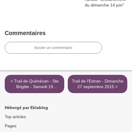
Commentaires
Ajouter un commentaire
< Trail de Quénécan - Ste
Trail de l'Estran - Dimanche
Brigitte - Samedi 19
27 septembre 2015 >
septembre 2015
Hébergé par Eklablog
Top articles
Pages