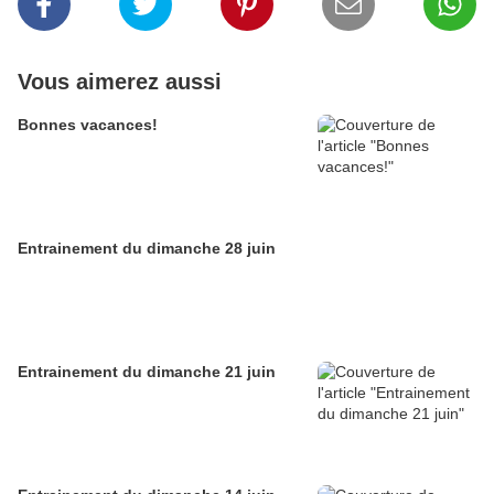
Vous aimerez aussi
Bonnes vacances!
Entrainement du dimanche 28 juin
Entrainement du dimanche 21 juin