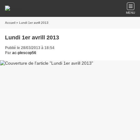
MENU
Accueil
» Lundi 1er avrill 2013
Lundi 1er avrill 2013
Publié le 28/03/2013 à 18:54
Par
ac-plescop56