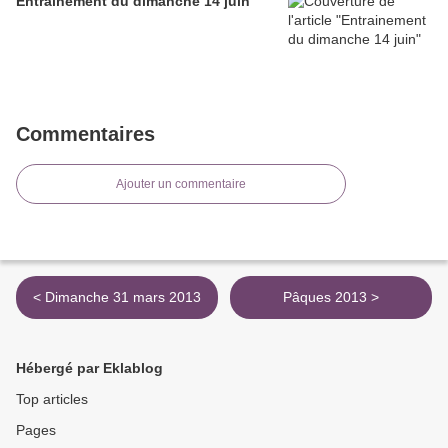
Entrainement du dimanche 14 juin
Commentaires
Ajouter un commentaire
< Dimanche 31 mars 2013
Pâques 2013 >
Hébergé par Eklablog
Top articles
Pages