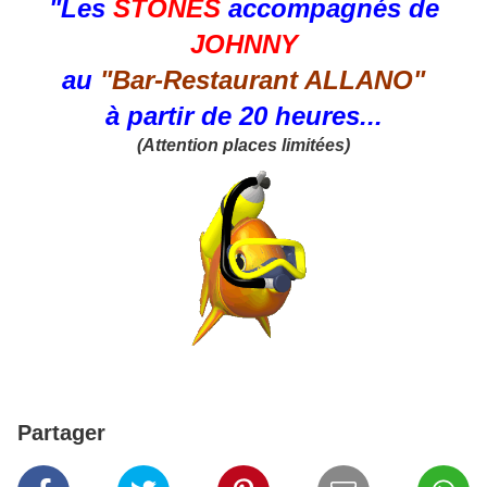
"Les
STONES
accompagnés de
JOHNNY
au
"Bar-Restaurant ALLANO
"
à partir de 20 heures...
(Attention places limitées)
Partager