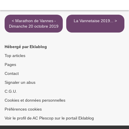
< Marathon de Vannes -
La Vannetaise 2019... >
Dimanche 20 octobre 2019
Hébergé par Eklablog
Top articles
Pages
Contact
Signaler un abus
C.G.U.
Cookies et données personnelles
Préférences cookies
Voir le profil de AC Plescop sur le portail Eklablog