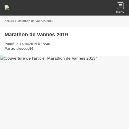
MENU
Accueil
» Marathon de Vannes 2019
Marathon de Vannes 2019
Publié le 13/10/2019 à 15:46
Par
ac-plescop56