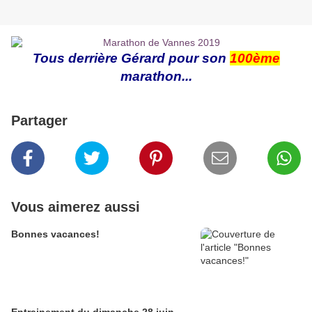
Tous derrière Gérard pour son
100ème
marathon...
Partager
Vous aimerez aussi
Bonnes vacances!