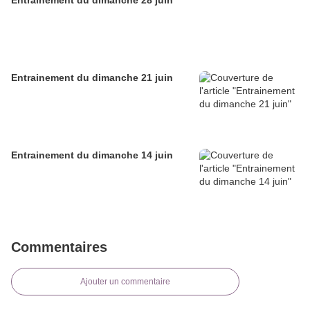
Entrainement du dimanche 28 juin
Entrainement du dimanche 21 juin
Entrainement du dimanche 14 juin
Commentaires
Ajouter un commentaire