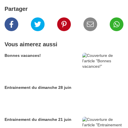
Partager
Vous aimerez aussi
Bonnes vacances!
Entrainement du dimanche 28 juin
Entrainement du dimanche 21 juin