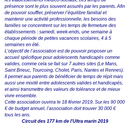
présence sont le plus souvent assurés par les parents. Afin
de pouvoir souffler, préserver l’équilibre familial et
maintenir une activité professionnelle, les besoins des
familles se concentrent sur les temps de fermeture des
établissements : samedi, week-ends, une semaine à
chaque période de petites vacances scolaires, 4 à 5
semaines en été.
L’objectif de l’association est de pouvoir proposer un
accueil spécifique pour adolescents handicapés comme
valides, comme cela se fait sur 7 autres sites (Le Mans,
Saint Brieuc, Tourcoing, Cholet, Paris, Nantes et Rennes).
Il permet aux parents de bénéficier de temps de répit mais
aussi une mixité entre adolescents valides et handicapés,
et ainsi transmettre des valeurs de tolérance et de mieux
vivre ensemble.
Cette association ouvrira le 18 février 2019. Sur les 90 000
€ de budget annuel, l’association doit trouver 30 000 €
tous les ans.
Circuit des 177 km de l'Ultra marin 2019