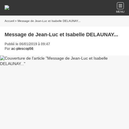
MENU
Accueil
» Message de Jean-Luc et Isabelle DELAUNAY...
Message de Jean-Luc et Isabelle DELAUNAY...
Publié le 06/01/2019 à 09:47
Par
ac-plescop56