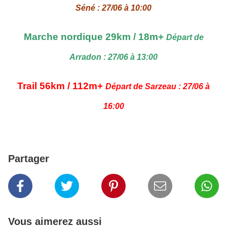
Séné : 27/06 à 10:00
Marche nordique 29km / 18m+
Départ de
Arradon : 27/06 à 13:00
Trail 56km / 112m+
Départ de Sarzeau : 27/06 à
16:00
Partager
Vous aimerez aussi