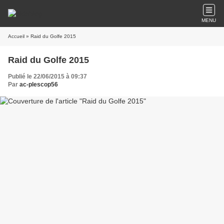
MENU
Accueil
» Raid du Golfe 2015
Raid du Golfe 2015
Publié le 22/06/2015 à 09:37
Par
ac-plescop56