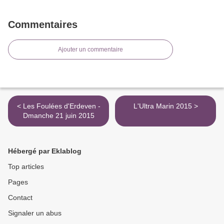
Commentaires
Ajouter un commentaire
< Les Foulées d'Erdeven -
L'Ultra Marin 2015 >
Dmanche 21 juin 2015
Hébergé par Eklablog
Top articles
Pages
Contact
Signaler un abus