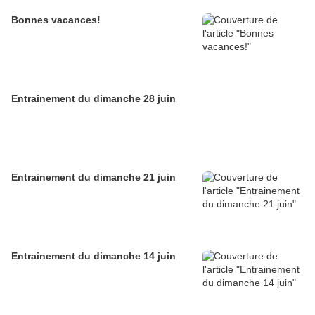
Bonnes vacances!
Entrainement du dimanche 28 juin
Entrainement du dimanche 21 juin
Entrainement du dimanche 14 juin