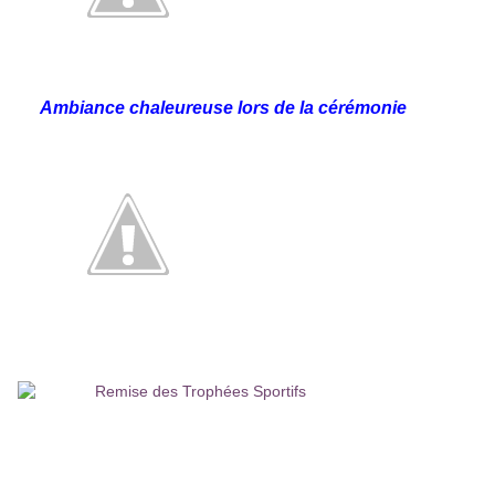
Ambiance chaleureuse lors de la cérémonie