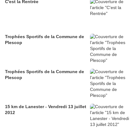
C'est la Rentrée
Trophées Sportifs de la Commune de
Plescop
Trophées Sportifs de la Commune de
Plescop
15 km de Lanester - Vendredi 13 juillet
2012