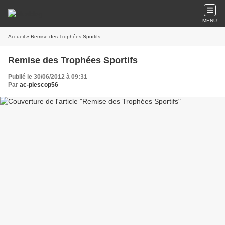
MENU
Accueil
» Remise des Trophées Sportifs
Remise des Trophées Sportifs
Publié le 30/06/2012 à 09:31
Par
ac-plescop56