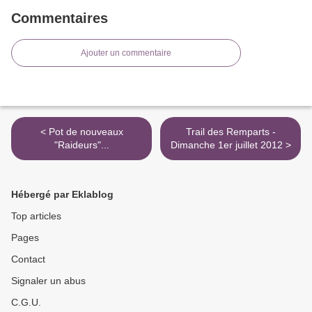
Commentaires
Ajouter un commentaire
< Pot de nouveaux
Trail des Remparts -
"Raideurs"...
Dimanche 1er juillet 2012 >
Hébergé par Eklablog
Top articles
Pages
Contact
Signaler un abus
C.G.U.