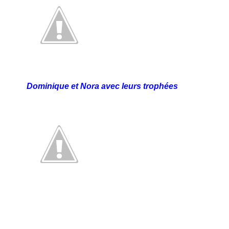
Dominique et Nora avec leurs trophées