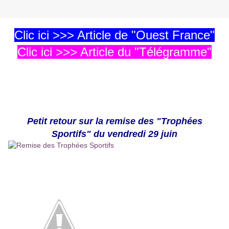
Clic ici >>> Article de "Ouest France"
Clic ici >>> Article du "Télégramme"
Petit retour sur la remise des "Trophées
Sportifs" du vendredi 29 juin