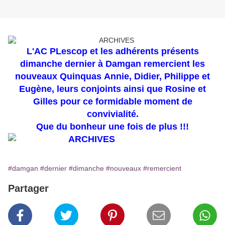
L'AC PLescop et les adhérents présents
dimanche dernier à Damgan remercient les
nouveaux Quinquas Annie, Didier, Philippe et
Eugène, leurs conjoints ainsi que Rosine et
Gilles pour ce formidable moment de
convivialité.
Que du bonheur une fois de plus !!!
#damgan
#dernier
#dimanche
#nouveaux
#remercient
Partager