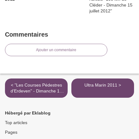
Commentaires
Ajouter un commentaire
< "Les Courses Pédestres
Ultra Marin 2011 >
d'Erdeven" - Dimanche 19
juin 2011
Hébergé par Eklablog
Top articles
Pages