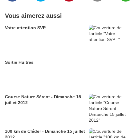
Vous aimerez aussi
Votre attention SVP...
Sortie Huitres
Course Nature Sérent - Dimanche 15
juillet 2012
100 km de Cléder - Dimanche 15 juillet
2012