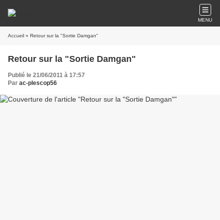
MENU
Accueil
» Retour sur la "Sortie Damgan"
Retour sur la "Sortie Damgan"
Publié le 21/06/2011 à 17:57
Par
ac-plescop56