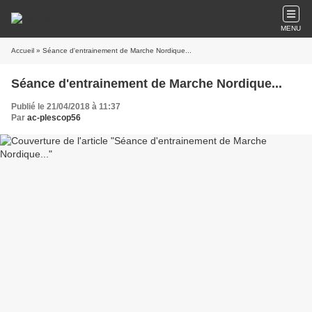
MENU
Accueil
» Séance d'entrainement de Marche Nordique...
Séance d'entrainement de Marche Nordique...
Publié le 21/04/2018 à 11:37
Par
ac-plescop56