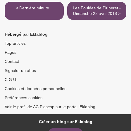
< Dernière minute...
Les Foulées de Pluneret -
Dimanche 22 avril 2018 >
Hébergé par Eklablog
Top articles
Pages
Contact
Signaler un abus
C.G.U.
Cookies et données personnelles
Préférences cookies
Voir le profil de AC Plescop sur le portail Eklablog
Créer un blog sur Eklablog