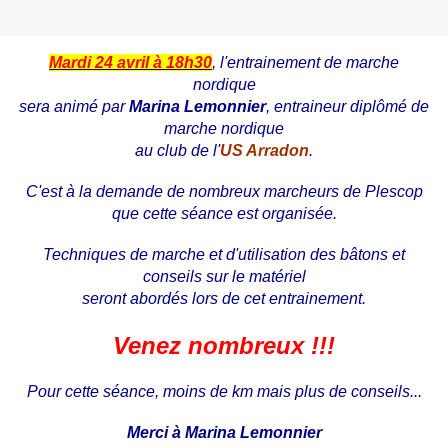
Mardi 24 avril à 18h30
, l'entrainement de marche
nordique
sera animé par
Marina Lemonnier
, entraineur diplômé de
marche nordique
au club de l'
US Arradon
.
C'est à la demande de nombreux marcheurs de Plescop
que cette séance est organisée.
Techniques de marche et d'utilisation des bâtons et
conseils sur le matériel
seront abordés lors de cet entrainement.
Venez nombreux !!!
Pour cette séance, moins de km mais plus de conseils...
Merci à Marina Lemonnier