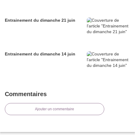
Entrainement du dimanche 21 juin
Entrainement du dimanche 14 juin
Commentaires
Ajouter un commentaire