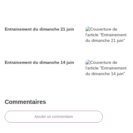
Entrainement du dimanche 21 juin
Entrainement du dimanche 14 juin
Commentaires
Ajouter un commentaire