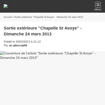
MENU
Accueil
» Sortie extérieure "Chapelle St Avoye" - Dimanche 24 mars 2013
Sortie extérieure "Chapelle St Avoye" -
Dimanche 24 mars 2013
Publié le 20/03/2013 à 21:12
Par
ac-plescop56