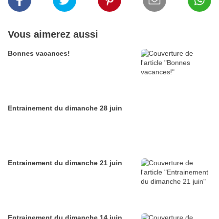
Vous aimerez aussi
Bonnes vacances!
Entrainement du dimanche 28 juin
Entrainement du dimanche 21 juin
Entrainement du dimanche 14 juin