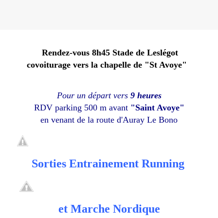
Rendez-vous 8h45 Stade de Leslégot
covoiturage
vers la chapelle de "St Avoye"
Pour un départ vers
9 heures
RDV parking 500 m avant
"Saint Avoye"
en venant de la route d'Auray Le Bono
Sorties Entrainement Running
et Marche Nordique