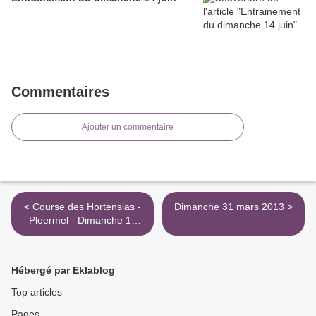
Commentaires
Ajouter un commentaire
< Course des Hortensias -
Dimanche 31 mars 2013 >
Ploermel - Dimanche 17
mars 2013
Hébergé par Eklablog
Top articles
Pages