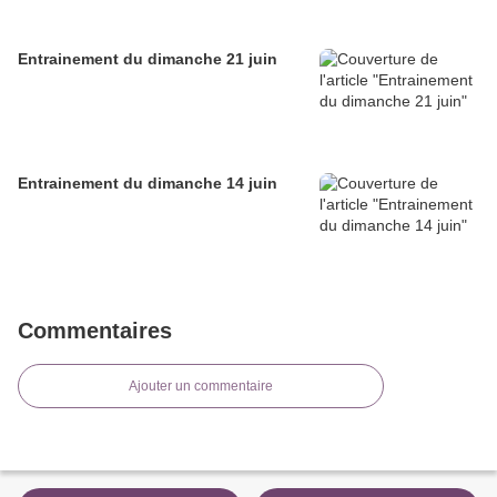
Entrainement du dimanche 21 juin
Entrainement du dimanche 14 juin
Commentaires
Ajouter un commentaire