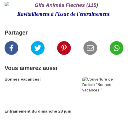
Ravitaillement à l'issue de l'entrainement
Partager
Vous aimerez aussi
Bonnes vacances!
Entrainement du dimanche 28 juin