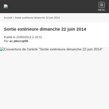
MENU
Accueil
» Sortie extérieure dimanche 22 juin 2014
Sortie extérieure dimanche 22 juin 2014
Publié le 22/05/2014 à 19:11
Par
ac-plescop56