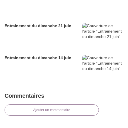
Entrainement du dimanche 21 juin
Entrainement du dimanche 14 juin
Commentaires
Ajouter un commentaire