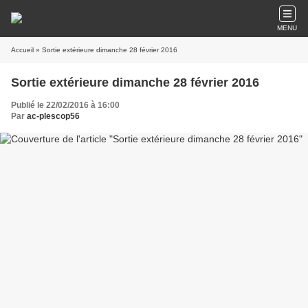
MENU
Accueil
» Sortie extérieure dimanche 28 février 2016
Sortie extérieure dimanche 28 février 2016
Publié le 22/02/2016 à 16:00
Par
ac-plescop56