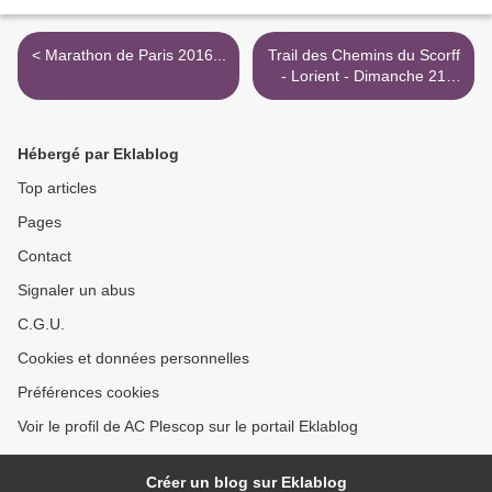
< Marathon de Paris 2016...
Trail des Chemins du Scorff
- Lorient - Dimanche 21
févier 2016 >
Hébergé par Eklablog
Top articles
Pages
Contact
Signaler un abus
C.G.U.
Cookies et données personnelles
Préférences cookies
Voir le profil de AC Plescop sur le portail Eklablog
Créer un blog sur Eklablog