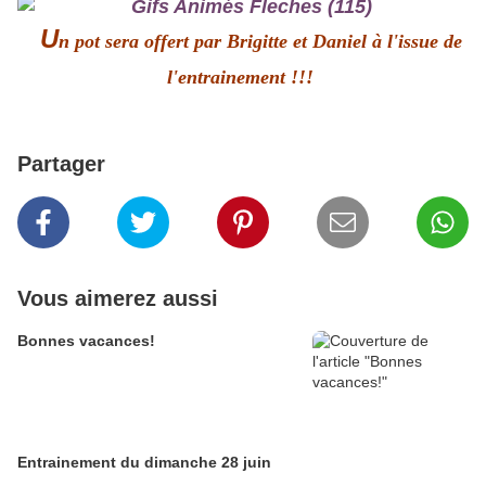
U
n pot
sera offert par Brigitte et Daniel à l'issue de
l'entrainement !!!
Partager
Vous aimerez aussi
Bonnes vacances!
Entrainement du dimanche 28 juin