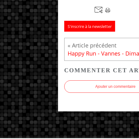
S'inscrire à la newsletter
COMMENTER CET AR
Ajouter un commentaire