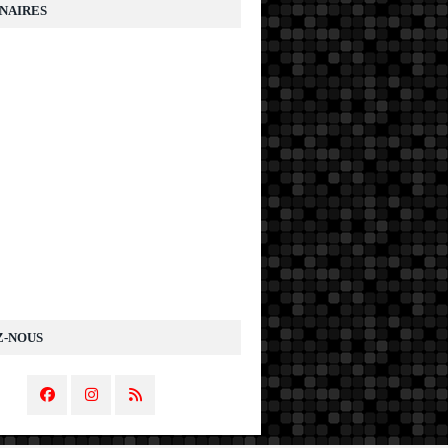
NAIRES
Z-NOUS