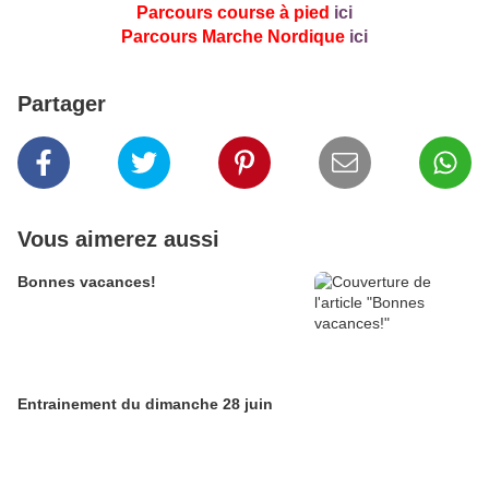
Parcours course à pied
ici
Parcours Marche Nordique
ici
Partager
Vous aimerez aussi
Bonnes vacances!
Entrainement du dimanche 28 juin