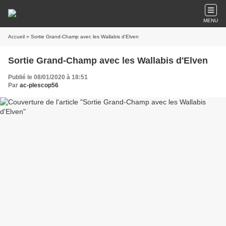
MENU
Accueil
» Sortie Grand-Champ avec les Wallabis d'Elven
Sortie Grand-Champ avec les Wallabis d'Elven
Publié le 08/01/2020 à 18:51
Par
ac-plescop56