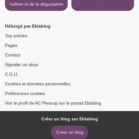
huîtres et de la dégustation
Hébergé par Eklablog
Top articles
Pages
Contact
Signaler un abus
C.G.U.
Cookies et données personnelles
Préférences cookies
Voir le profil de AC Plescop sur le portail Eklablog
Créer un blog sur Eklablog
Créer un blog