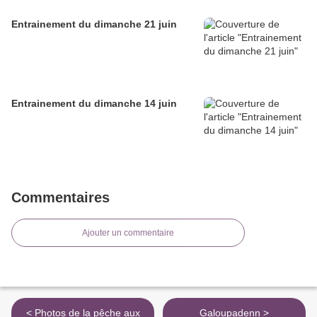
Entrainement du dimanche 21 juin
Entrainement du dimanche 14 juin
Commentaires
Ajouter un commentaire
< Photos de la pêche aux
Galoupadenn >