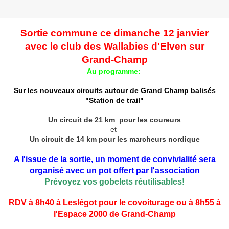
Sortie commune ce dimanche 12 janvier
avec le club des Wallabies d'Elven sur
Grand-Champ
Au programme:
Sur les nouveaux circuits autour de Grand Champ balisés
"Station de trail"
Un circuit de 21 km pour les coureurs
et
Un circuit de 14 km pour les marcheurs nordique
A l'issue de la sortie, un moment de convivialité sera
organisé avec un pot offert par l'association
Prévoyez vos gobelets réutilisables!
RDV à 8h40 à Leslégot pour le covoiturage ou à 8h55 à
l'Espace 2000 de Grand-Champ