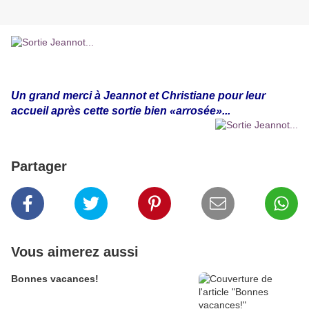
Un grand merci à Jeannot et Christiane pour leur
accueil après cette sortie bien «arrosée»...
Partager
Vous aimerez aussi
Bonnes vacances!