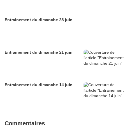
Entrainement du dimanche 28 juin
Entrainement du dimanche 21 juin
Entrainement du dimanche 14 juin
Commentaires