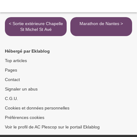
< Sortie extérieure Chapelle
Marathon de Nantes >
St Michel St Avé
Hébergé par Eklablog
Top articles
Pages
Contact
Signaler un abus
C.G.U.
Cookies et données personnelles
Préférences cookies
Voir le profil de AC Plescop sur le portail Eklablog