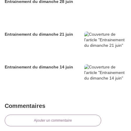
Entrainement du dimanche 28 juin
Entrainement du dimanche 21 juin
Entrainement du dimanche 14 juin
Commentaires
Ajouter un commentaire