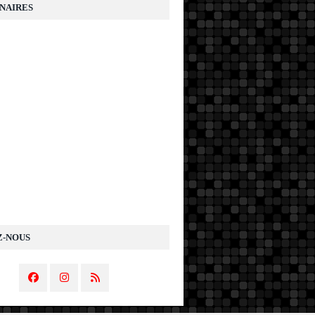
NAIRES
Z-NOUS