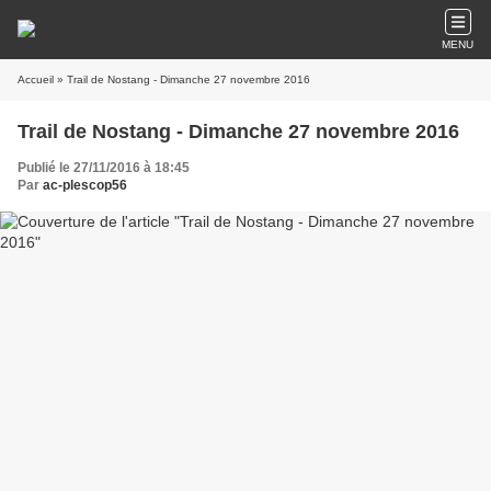
MENU
Accueil
» Trail de Nostang - Dimanche 27 novembre 2016
Trail de Nostang - Dimanche 27 novembre 2016
Publié le 27/11/2016 à 18:45
Par
ac-plescop56