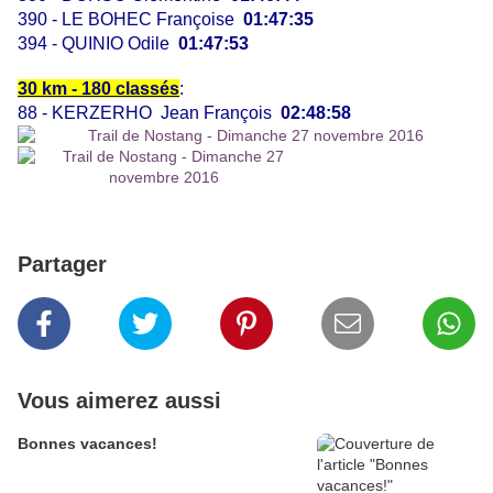
390 - LE BOHEC Françoise
01:47:35
394 - QUINIO Odile
01:47:53
30 km - 180 classés
:
88 - KERZERHO Jean François
02:48:58
Partager
Vous aimerez aussi
Bonnes vacances!