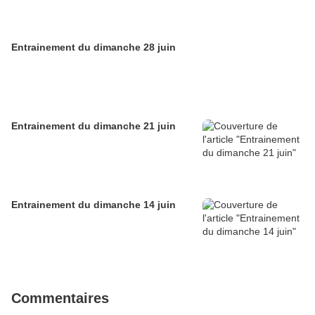
Entrainement du dimanche 28 juin
Entrainement du dimanche 21 juin
Entrainement du dimanche 14 juin
Commentaires