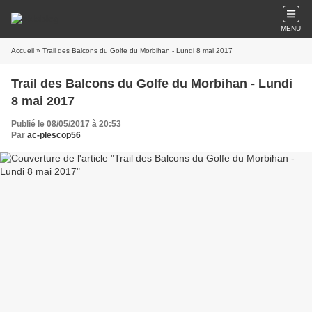
MENU
Accueil
» Trail des Balcons du Golfe du Morbihan - Lundi 8 mai 2017
Trail des Balcons du Golfe du Morbihan - Lundi
8 mai 2017
Publié le 08/05/2017 à 20:53
Par
ac-plescop56