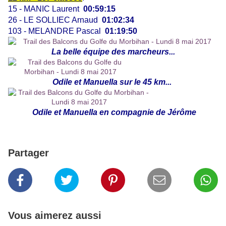
15 - MANIC Laurent
00:59:15
26 - LE SOLLIEC Arnaud
01:02:34
103 - MELANDRE Pascal
01:19:50
La belle équipe des marcheurs...
Odile et Manuella sur le 45 km...
Odile et Manuella en compagnie de Jérôme
Partager
Vous aimerez aussi