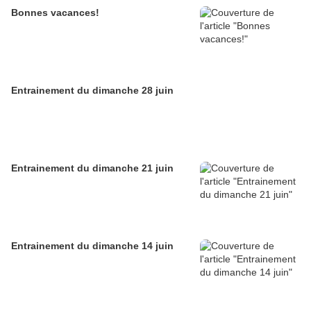
Bonnes vacances!
Entrainement du dimanche 28 juin
Entrainement du dimanche 21 juin
Entrainement du dimanche 14 juin