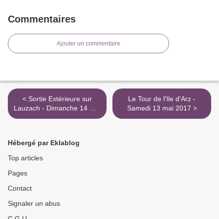
Commentaires
Ajouter un commentaire
< Sortie Extérieure sur
Le Tour de l'Ile d'Arz -
Lauzach - Dimanche 14 mai
Samedi 13 mai 2017 >
2017
Hébergé par Eklablog
Top articles
Pages
Contact
Signaler un abus
C.G.U.