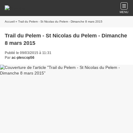
MENU
Accueil
» Trail du Pelem - St Nicolas du Pelem - Dimanche 8 mars 2015
Trail du Pelem - St Nicolas du Pelem - Dimanche
8 mars 2015
Publié le 09/03/2015 à 11:31
Par
ac-plescop56