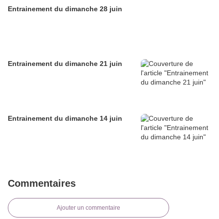
Entrainement du dimanche 28 juin
Entrainement du dimanche 21 juin
Entrainement du dimanche 14 juin
Commentaires
Ajouter un commentaire