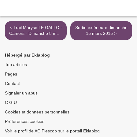
< Trail Maryse LE GALLO -
Sortie extérieure dimanche
Camors - Dimanche 8 mars
15 mars 2015 >
2015
Hébergé par Eklablog
Top articles
Pages
Contact
Signaler un abus
C.G.U.
Cookies et données personnelles
Préférences cookies
Voir le profil de AC Plescop sur le portail Eklablog