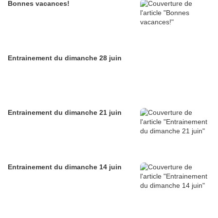
Bonnes vacances!
Entrainement du dimanche 28 juin
Entrainement du dimanche 21 juin
Entrainement du dimanche 14 juin