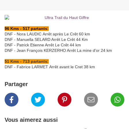
96 Kms - 517 partants:
DNF - Nora LAUDIC Arrêt après Le Crêt 60 km
DNF - Manuella SELARD Arrêt Le Crêt 44 Km
DNF - Patrick Etienne Arrêt Le Crêt 44 km
DNF - Jean François KERZERHO Arrêt La mine d'or 24 km
51 Kms - 713 partants:
DNF - Fabrice LARMET Arrêt avant le Cret 38 km
Partager
Vous aimerez aussi