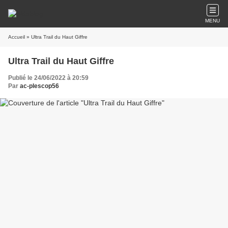
MENU
Accueil
» Ultra Trail du Haut Giffre
Ultra Trail du Haut Giffre
Publié le 24/06/2022 à 20:59
Par
ac-plescop56