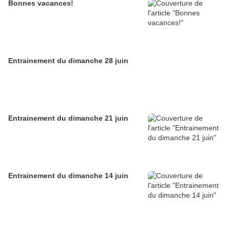
Bonnes vacances!
Entrainement du dimanche 28 juin
Entrainement du dimanche 21 juin
Entrainement du dimanche 14 juin