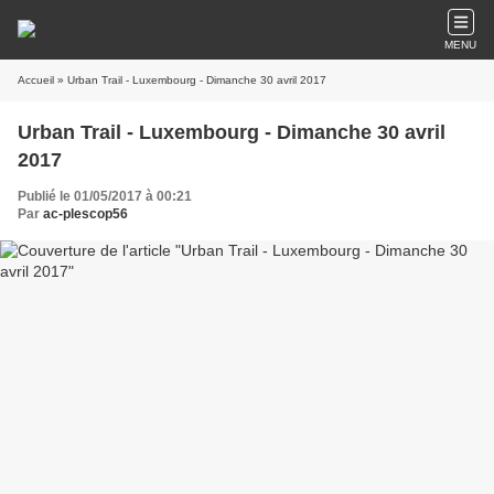
MENU
Accueil
» Urban Trail - Luxembourg - Dimanche 30 avril 2017
Urban Trail - Luxembourg - Dimanche 30 avril
2017
Publié le 01/05/2017 à 00:21
Par
ac-plescop56