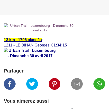
13 km - 1796 classés
:
1211 - LE BIHAN Georges
01:34:15
Partager
Vous aimerez aussi