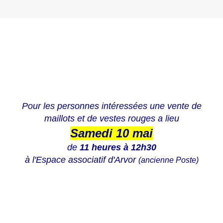
Pour les personnes intéressées une vente de
maillots et de vestes rouges a lieu
Samedi 10 mai
de
11 heures à 12h30
à l'Espace associatif d'Arvor
(ancienne Poste)