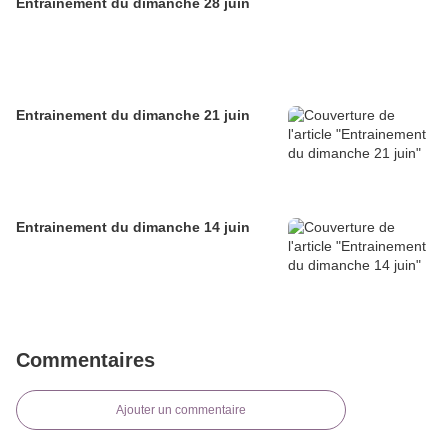
Entrainement du dimanche 28 juin
Entrainement du dimanche 21 juin
Entrainement du dimanche 14 juin
Commentaires
Ajouter un commentaire