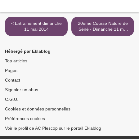
< Entrainement dimanche
20ème Course Nature de
11 mai 2014
Séné - Dimanche 11 mai
2014 >
Hébergé par Eklablog
Top articles
Pages
Contact
Signaler un abus
C.G.U.
Cookies et données personnelles
Préférences cookies
Voir le profil de AC Plescop sur le portail Eklablog