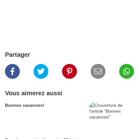
Partager
Vous aimerez aussi
Bonnes vacances!