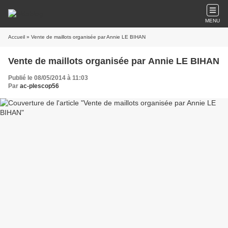
MENU
Accueil
» Vente de maillots organisée par Annie LE BIHAN
Vente de maillots organisée par Annie LE BIHAN
Publié le 08/05/2014 à 11:03
Par
ac-plescop56