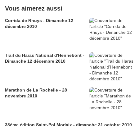
Vous aimerez aussi
Corrida de Rhuys - Dimanche 12
décembre 2010
Trail du Haras National d'Hennebont -
Dimanche 12 décembre 2010
Marathon de La Rochelle - 28
novembre 2010
38ème édition Saint-Pol Morlaix - dimanche 31 octobre 2010