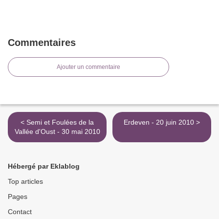
Commentaires
Ajouter un commentaire
< Semi et Foulées de la
Erdeven - 20 juin 2010 >
Vallée d'Oust - 30 mai 2010
Hébergé par Eklablog
Top articles
Pages
Contact