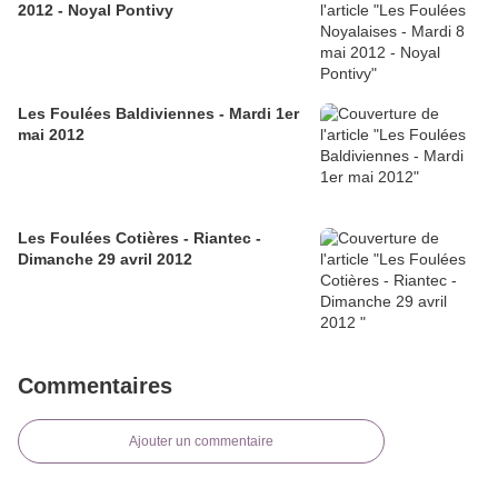
2012 - Noyal Pontivy
Les Foulées Baldiviennes - Mardi 1er
mai 2012
Les Foulées Cotières - Riantec -
Dimanche 29 avril 2012
Commentaires
Ajouter un commentaire