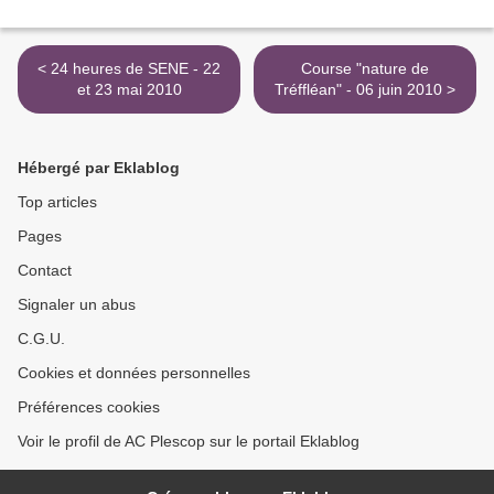
< 24 heures de SENE - 22
Course "nature de
et 23 mai 2010
Tréffléan" - 06 juin 2010 >
Hébergé par Eklablog
Top articles
Pages
Contact
Signaler un abus
C.G.U.
Cookies et données personnelles
Préférences cookies
Voir le profil de AC Plescop sur le portail Eklablog