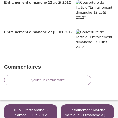
Entrainement dimanche 12 août 2012
Entrainement dimanche 27 juillet 2012
Commentaires
Ajouter un commentaire
< La "Tréffléanaise" -
Entrainement Marche
Samedi 2 juin 2012
Nordique - Dimanche 3 juin