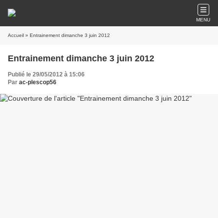
MENU
Accueil
» Entrainement dimanche 3 juin 2012
Entrainement dimanche 3 juin 2012
Publié le 29/05/2012 à 15:06
Par
ac-plescop56