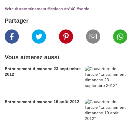
#circuit
#entrainement
#leslego
#n°40
#sortie
Partager
Vous aimerez aussi
Entrainement dimanche 23 septembre
2012
Entrainement dimanche 19 août 2012