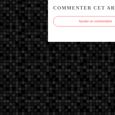
COMMENTER CET AR
Ajouter un commentaire