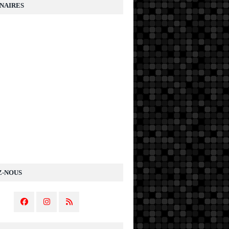
NAIRES
Z-NOUS