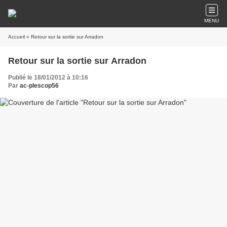
MENU
Accueil
» Retour sur la sortie sur Arradon
Retour sur la sortie sur Arradon
Publié le 18/01/2012 à 10:16
Par
ac-plescop56