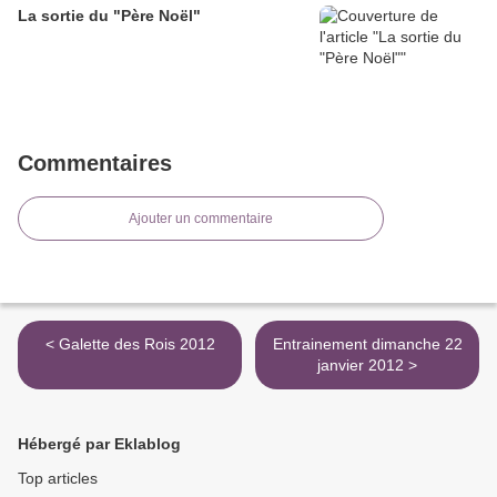
La sortie du "Père Noël"
Commentaires
Ajouter un commentaire
< Galette des Rois 2012
Entrainement dimanche 22
janvier 2012 >
Hébergé par Eklablog
Top articles