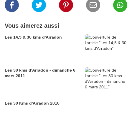
Vous aimerez aussi
Les 14,5 & 30 kms d'Arradon
Les 30 kms d'Arradon - dimanche 6
mars 2011
Les 30 Kms d'Arradon 2010