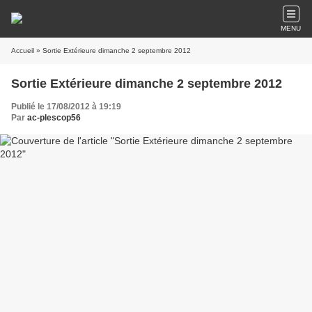
MENU
Accueil
» Sortie Extérieure dimanche 2 septembre 2012
Sortie Extérieure dimanche 2 septembre 2012
Publié le 17/08/2012 à 19:19
Par
ac-plescop56