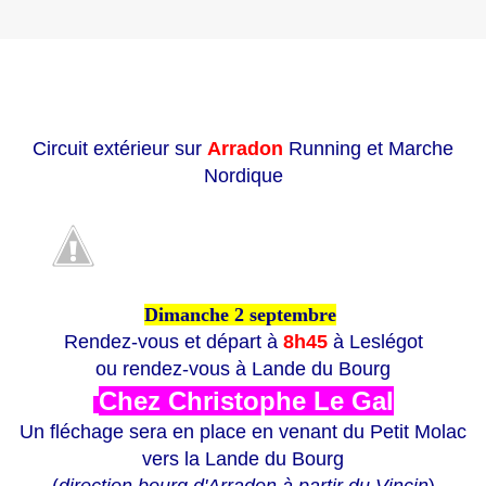
Circuit extérieur sur
Arradon
Running et Marche
Nordique
Dimanche 2 septembre
Rendez-vous et départ à
8h45
à Leslégot
ou rendez-vous à Lande du Bourg
Chez Christophe Le Gal
Un fléchage sera en place en venant du Petit Molac
vers la Lande du Bourg