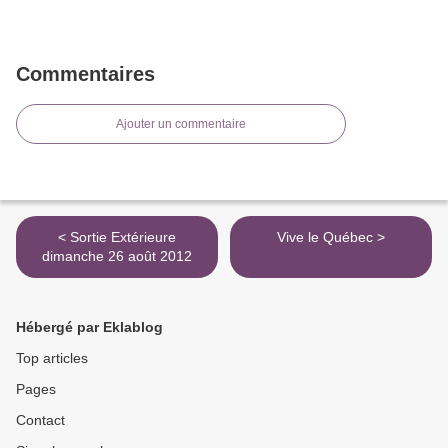
Commentaires
Ajouter un commentaire
< Sortie Extérieure
Vive le Québec >
dimanche 26 août 2012
Hébergé par Eklablog
Top articles
Pages
Contact