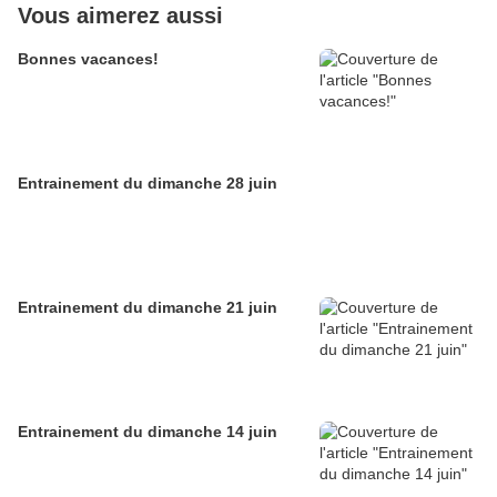
Vous aimerez aussi
Bonnes vacances!
Entrainement du dimanche 28 juin
Entrainement du dimanche 21 juin
Entrainement du dimanche 14 juin